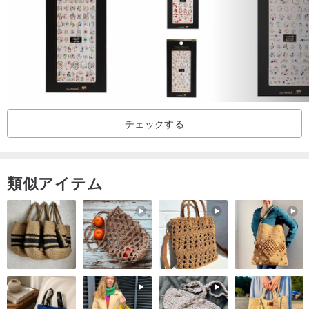
チェックする
類似アイテム