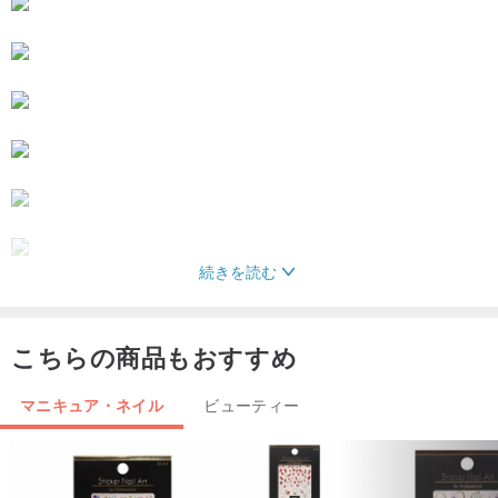
続きを読む
こちらの商品もおすすめ
マニキュア・ネイル
ビューティー