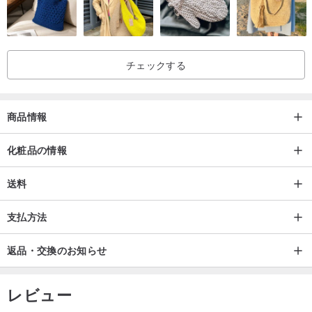
チェックする
商品情報
化粧品の情報
送料
支払方法
返品・交換のお知らせ
レビュー