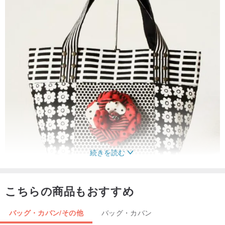
続きを読む
こちらの商品もおすすめ
バッグ・カバン/その他
バッグ・カバン