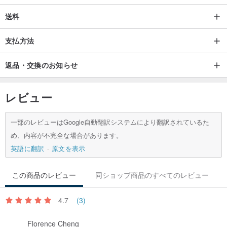
送料
支払方法
返品・交換のお知らせ
レビュー
一部のレビューはGoogle自動翻訳システムにより翻訳されているた
め、内容が不完全な場合があります。
英語に翻訳
原文を表示
この商品のレビュー
同ショップ商品のすべてのレビュー
4.7
(3)
Florence Cheng