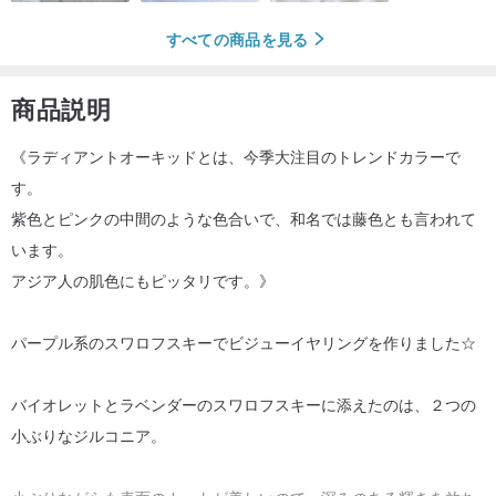
すべての商品を見る
商品説明
《ラディアントオーキッドとは、今季大注目のトレンドカラーで
す。
紫色とピンクの中間のような色合いで、和名では藤色とも言われて
います。
アジア人の肌色にもピッタリです。》
パープル系のスワロフスキーでビジューイヤリングを作りました☆
バイオレットとラベンダーのスワロフスキーに添えたのは、２つの
小ぶりなジルコニア。