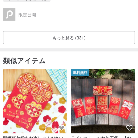
限定公開
もっと見る (331)
類似アイテム
送料無料