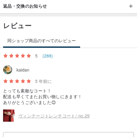
返品・交換のお知らせ
レビュー
同ショップ商品のすべてのレビュー
5
(288)
kaidan
5 年前に
とっても素敵なコート！
配送も早くてまたお買い物しにきます！
ありがとうございました😊
ヴィンテージトレンチコート/ no.29