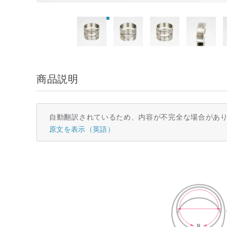
商品説明
自動翻訳されているため、内容が不完全な場合があ
原文を表示（英語）