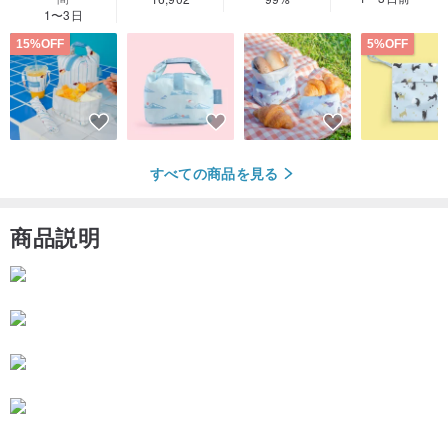
1〜3日
15%OFF
5%OFF
すべての商品を見る
商品説明