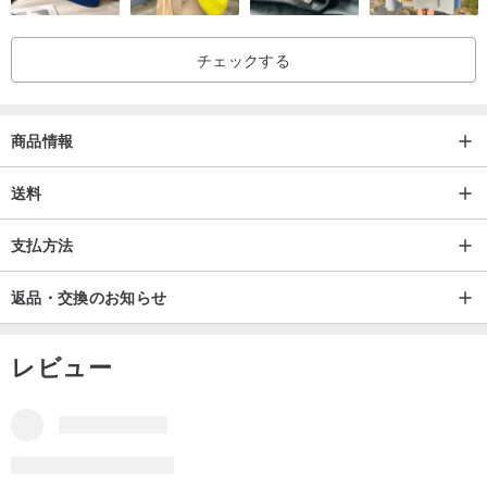
チェックする
商品情報
送料
支払方法
返品・交換のお知らせ
レビュー