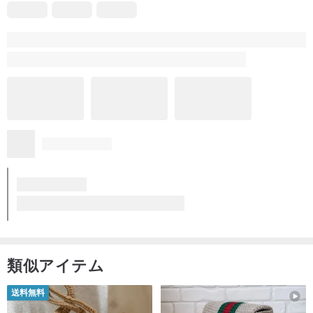
類似アイテム
送料無料