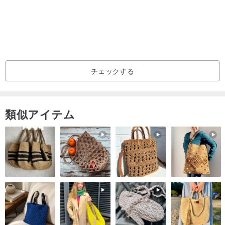
チェックする
類似アイテム