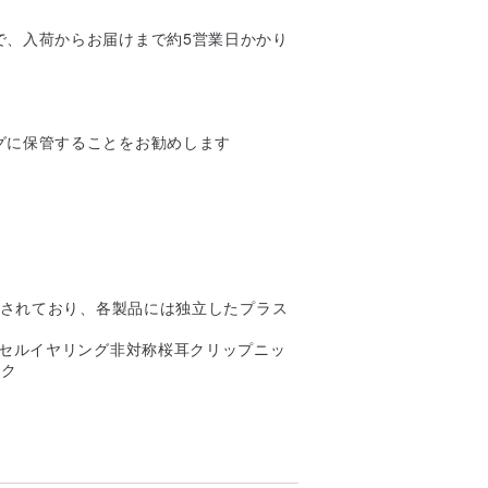
で、入荷からお届けまで約5営業日かかり
グに保管することをお勧めします
付されており、各製品には独立したプラス