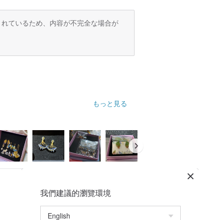
訳されているため、内容が不完全な場合が
もっと見る
我們建議的瀏覽環境