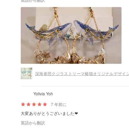
英語から翻訳
Yolivia Yoh
7 年前に
大変ありがとうございました❤
英語から翻訳