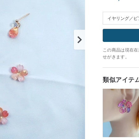
この商品は現在在庫
せがきます。
類似アイテ