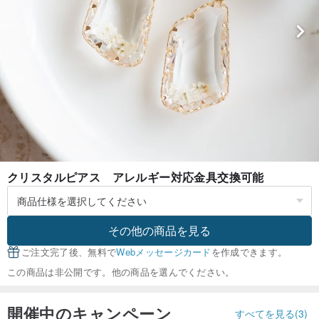
クリスタルピアス アレルギー対応金具交換可能
その他の商品を見る
ご注文完了後、無料で
Webメッセージカード
を作成できます。
この商品は非公開です。他の商品を選んでください。
開催中のキャンペーン
すべてを見る(3)