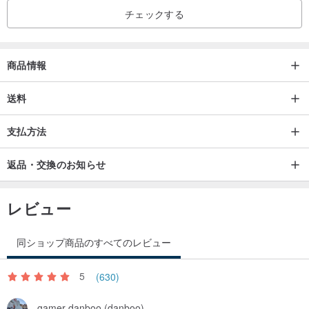
チェックする
商品情報
送料
支払方法
返品・交換のお知らせ
レビュー
同ショップ商品のすべてのレビュー
5
(630)
gamer danboo (danboo)