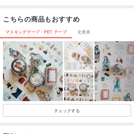
こちらの商品もおすすめ
マスキングテープ・PET テープ
文房具
チェックする