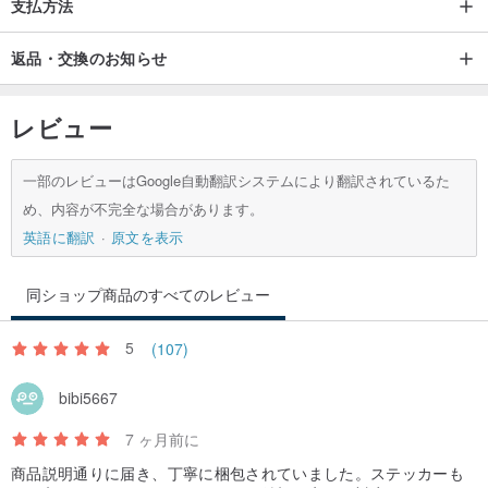
支払方法
返品・交換のお知らせ
レビュー
一部のレビューはGoogle自動翻訳システムにより翻訳されているた
め、内容が不完全な場合があります。
英語に翻訳
原文を表示
同ショップ商品のすべてのレビュー
5
(107)
bibi5667
7 ヶ月前に
商品説明通りに届き、丁寧に梱包されていました。ステッカーも