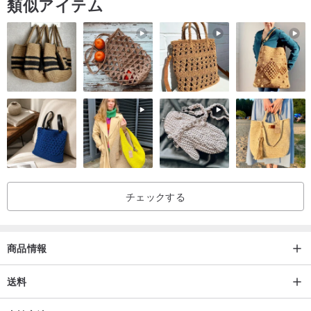
類似アイテム
チェックする
商品情報
送料