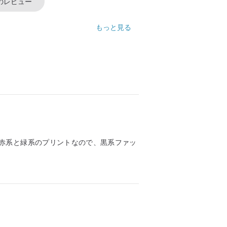
のレビュー
もっと見る
赤系と緑系のプリントなので、黒系ファッ