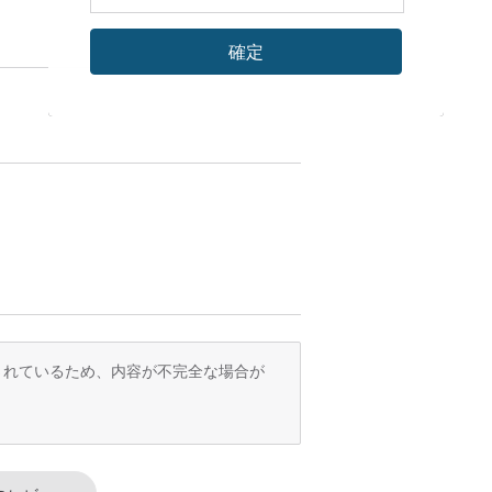
確定
訳されているため、内容が不完全な場合が