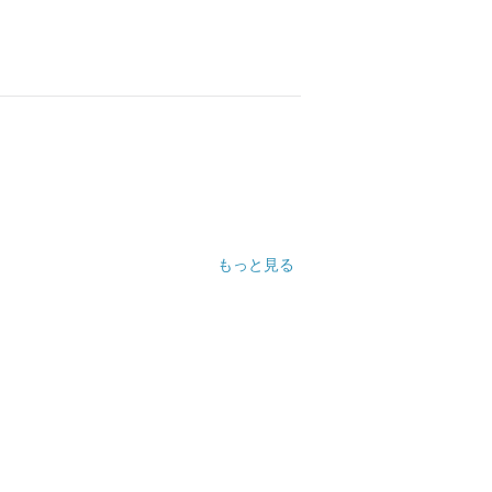
もっと見る