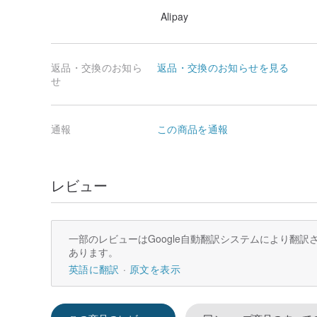
Alipay
返品・交換のお知ら
返品・交換のお知らせを見る
せ
通報
この商品を通報
レビュー
一部のレビューはGoogle自動翻訳システムにより翻
あります。
英語に翻訳
原文を表示