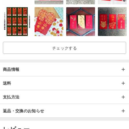
きるよう、できるだけ早くプライベートメッセージに返信してくだ
さい。
チェックする
商品情報
送料
支払方法
返品・交換のお知らせ
レビュー