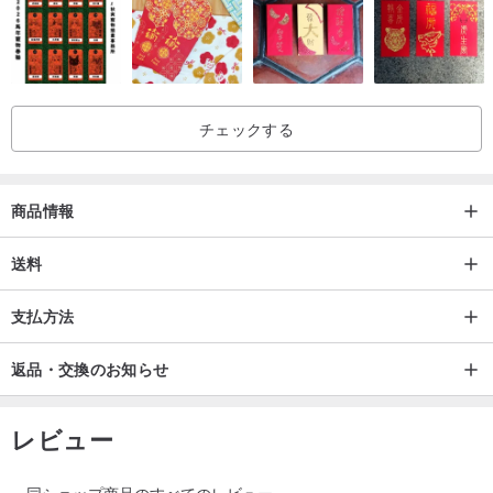
チェックする
商品情報
送料
支払方法
返品・交換のお知らせ
レビュー