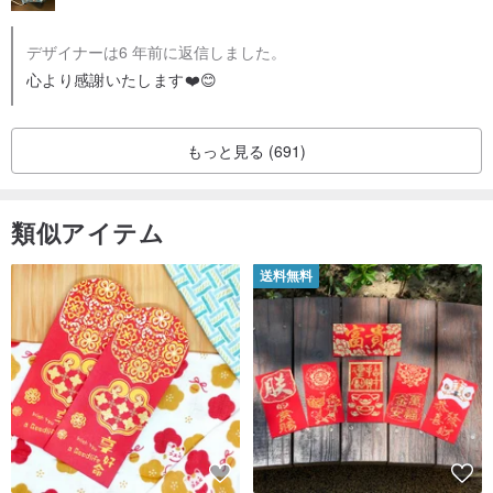
デザイナーは6 年前に返信しました。
心より感謝いたします❤️😊
もっと見る (691)
類似アイテム
送料無料