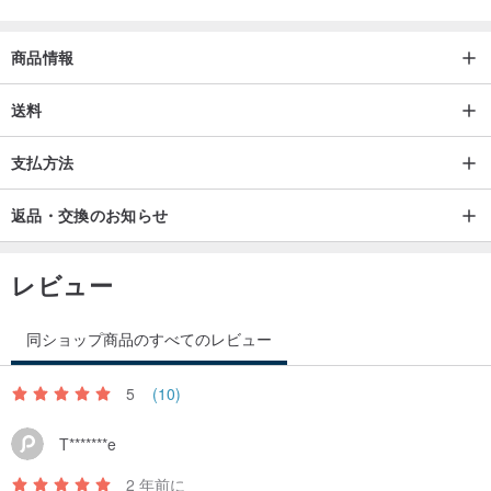
商品情報
送料
支払方法
返品・交換のお知らせ
レビュー
同ショップ商品のすべてのレビュー
5
(10)
T*******e
2 年前に