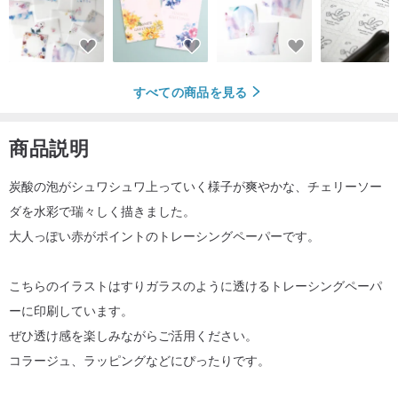
すべての商品を見る
商品説明
炭酸の泡がシュワシュワ上っていく様子が爽やかな、チェリーソー
ダを水彩で瑞々しく描きました。
大人っぽい赤がポイントのトレーシングペーパーです。
こちらのイラストはすりガラスのように透けるトレーシングペーパ
ーに印刷しています。
ぜひ透け感を楽しみながらご活用ください。
コラージュ、ラッピングなどにぴったりです。