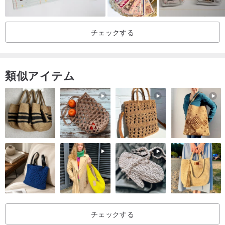
チェックする
類似アイテム
チェックする