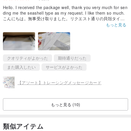
Hello. I received the package well, thank you very much for sen
ding me the seashell type as my request. I like them so much.
こんにちは。無事受け取りました。リクエスト通りの貝殻タイプ
を送っていただき、ありがとうございました。綺麗です好きで
もっと見る
す。
クオリティがよかった
期待通りだった
また購入したい
サービスがよかった
【アソート】トレーシングメッセージカード
もっと見る (10)
類似アイテム