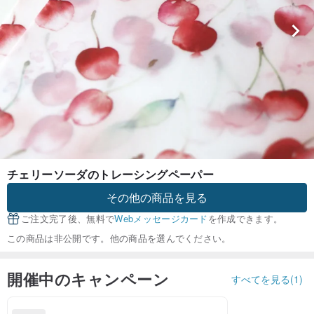
チェリーソーダのトレーシングペーパー
その他の商品を見る
ご注文完了後、無料で
Webメッセージカード
を作成できます。
この商品は非公開です。他の商品を選んでください。
開催中のキャンペーン
すべてを見る(1)