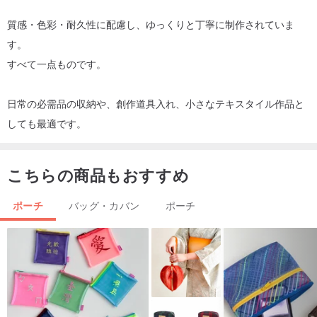
質感・色彩・耐久性に配慮し、ゆっくりと丁寧に制作されていま
す。
すべて一点ものです。
日常の必需品の収納や、創作道具入れ、小さなテキスタイル作品と
しても最適です。
こちらの商品もおすすめ
ポーチ
バッグ・カバン
ポーチ