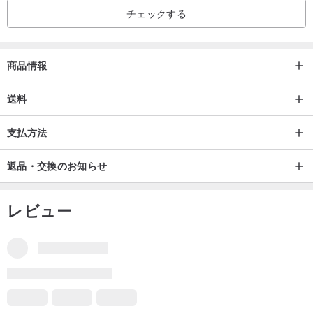
チェックする
商品情報
送料
支払方法
返品・交換のお知らせ
レビュー