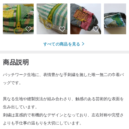
すべての商品を見る
商品説明
パッチワーク生地に、表情豊かな手刺繍を施した唯一無二の巾着バ
ッグです。
異なる生地や縫製技法が組み合わさり、触感のある芸術的な表面を
生み出しています。
刺繍は直感的で有機的なデザインとなっており、左右対称や完璧さ
よりも手仕事の温もりを大切にしています。