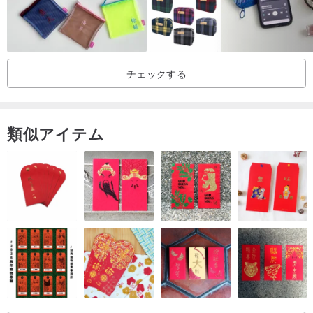
チェックする
類似アイテム