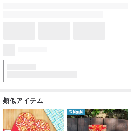
類似アイテム
送料無料