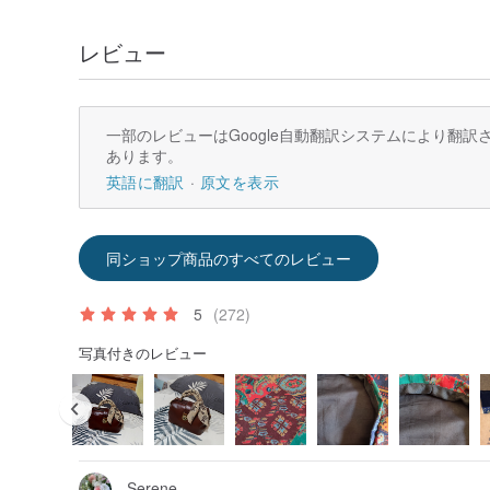
レビュー
一部のレビューはGoogle自動翻訳システムにより翻
あります。
英語に翻訳
原文を表示
同ショップ商品のすべてのレビュー
5
(272)
写真付きのレビュー
Serene