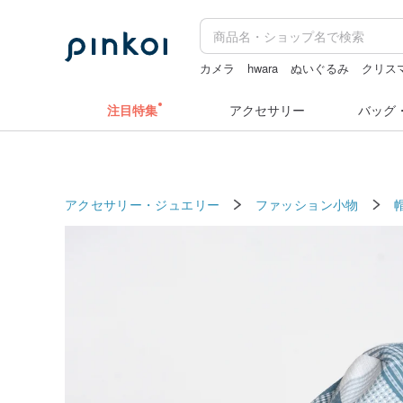
カメラ
hwara
ぬいぐるみ
クリス
sugar valentine
注目特集
アクセサリー
バッグ
アクセサリー・ジュエリー
ファッション小物