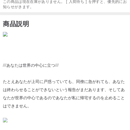
この商品は現在在庫がありません。 [ 入荷待ち ] を押すと、優先的にお
知らせがきます。
商品説明
///あなたは世界の中心に立つ///
たとえあなたが上司に戸惑っていても、同僚に急がれても、あなた
は終わらせることができないという報告がまだあります、そしてあ
なたが世界の中心であるのであなたが私に帰宅するのを止めること
はできません。