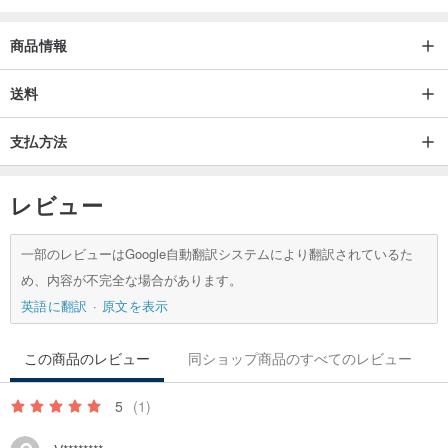
商品情報
送料
支払方法
レビュー
一部のレビューはGoogle自動翻訳システムにより翻訳されているた
め、内容が不完全な場合があります。
英語に翻訳
原文を表示
この商品のレビュー
同ショップ商品のすべてのレビュー
5
(1)