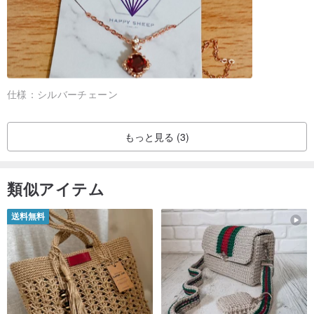
仕様：
シルバーチェーン
もっと見る (3)
類似アイテム
送料無料