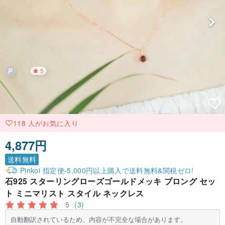
5
118 人がお気に入り
4,877円
送料無料
Pinkoi 指定便-5,000円以上購入で送料無料&関税ゼロ!
石925 スターリングローズゴールドメッキ プロング セッ
ト ミニマリスト スタイル ネックレス
5
(3)
自動翻訳されているため、内容が不完全な場合があります。