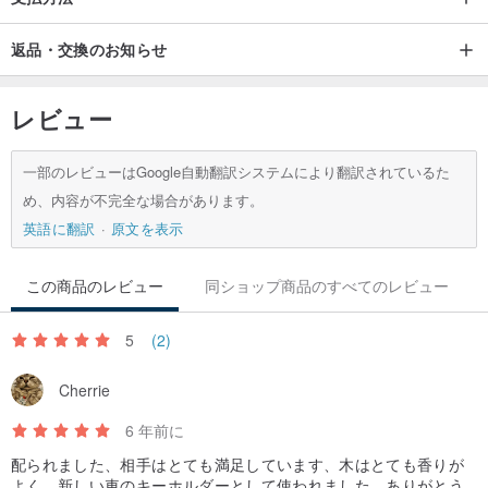
返品・交換のお知らせ
レビュー
一部のレビューはGoogle自動翻訳システムにより翻訳されているた
め、内容が不完全な場合があります。
英語に翻訳
原文を表示
この商品のレビュー
同ショップ商品のすべてのレビュー
5
(2)
Cherrie
6 年前に
配られました、相手はとても満足しています、木はとても香りが
よく、新しい車のキーホルダーとして使われました、ありがとう