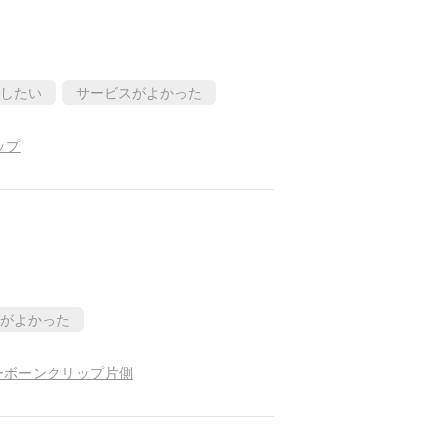
したい
サービスがよかった
ップ
がよかった
ーボーンクリップ片側