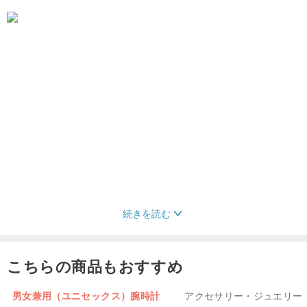
続きを読む
こちらの商品もおすすめ
男女兼用（ユニセックス）腕時計
アクセサリー・ジュエリー