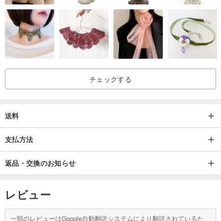
チェックする
送料
支払方法
返品・交換のお知らせ
レビュー
一部のレビューはGoogle自動翻訳システムにより翻訳されているた