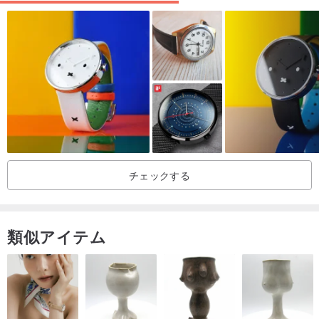
チェックする
類似アイテム