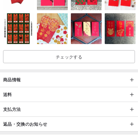
駄です!
もう一度お願いします!ありがとう!
チェックする
商品情報
送料
支払方法
返品・交換のお知らせ