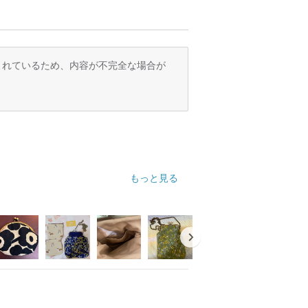
訳されているため、内容が不完全な場合が
もっと見る