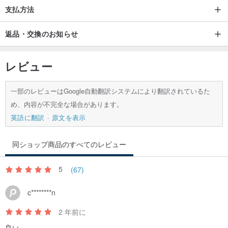
支払方法
返品・交換のお知らせ
レビュー
一部のレビューはGoogle自動翻訳システムにより翻訳されているた
め、内容が不完全な場合があります。
英語に翻訳
原文を表示
同ショップ商品のすべてのレビュー
5
(67)
c********n
2 年前に
良い