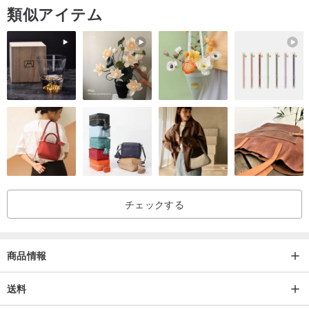
類似アイテム
チェックする
商品情報
送料