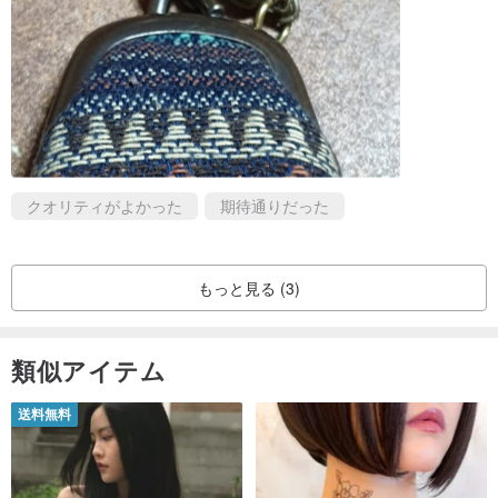
クオリティがよかった
期待通りだった
もっと見る (3)
類似アイテム
送料無料