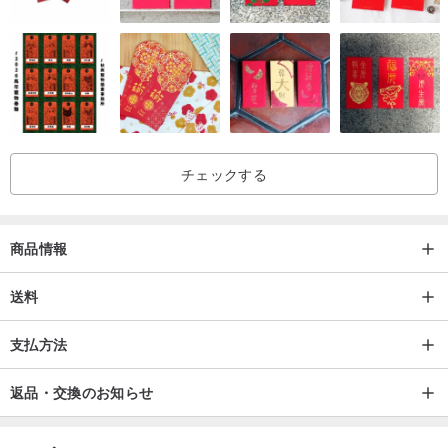
チェックする
商品情報
送料
支払方法
返品・交換のお知らせ