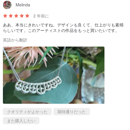
Melinda
2 年前に
ああ、本当にきれいですね。デザインも良くて、仕上がりも素晴
らしいです。このアーティストの作品をもっと買いたいです。
英語から翻訳
クオリティがよかった
期待通りだった
また購入したい