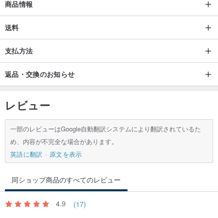
商品情報
送料
支払方法
返品・交換のお知らせ
レビュー
一部のレビューはGoogle自動翻訳システムにより翻訳されているた
め、内容が不完全な場合があります。
英語に翻訳
原文を表示
同ショップ商品のすべてのレビュー
4.9
(17)