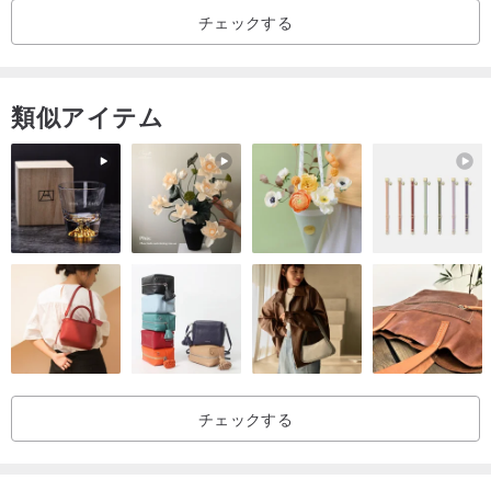
チェックする
類似アイテム
チェックする