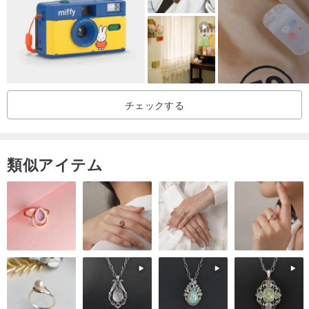
チェックする
類似アイテム