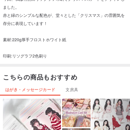
ました。
赤と緑のシンプルな配色が、堂々とした「クリスマス」の雰囲気を
存分に表現しています！
素材:220g厚手フロストホワイト紙
印刷:リソグラフ2色刷り
こちらの商品もおすすめ
はがき・メッセージカード
文房具