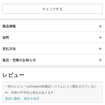
チェックする
商品情報
送料
支払方法
返品・交換のお知らせ
レビュー
一部のレビューはGoogle自動翻訳システムにより翻訳されているた
め、内容が不完全な場合があります。
英語に翻訳
原文を表示