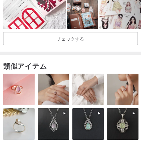
チェックする
類似アイテム