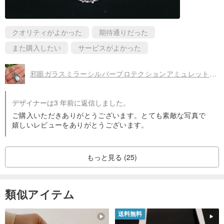
クオリティがよかった
期待通りだった
また購入したい
サービスがよかった
邪眼ガラスミラーシルバープロテクションアミュレットチャームペンダントネックレスジュエリー
デザイナーは3 年前に返信しました。
ご購入いただきありがとうございます。とても素敵な写真で
嬉しいレビューをありがとうございます。
もっと見る (25)
類似アイテム
送料無料