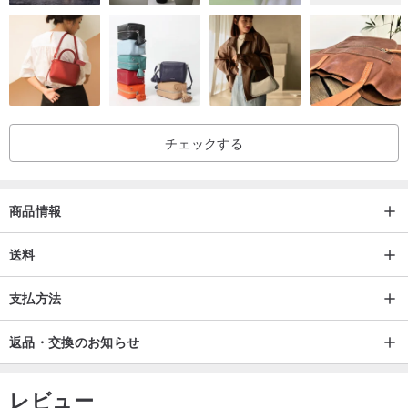
チェックする
商品情報
送料
支払方法
返品・交換のお知らせ
レビュー