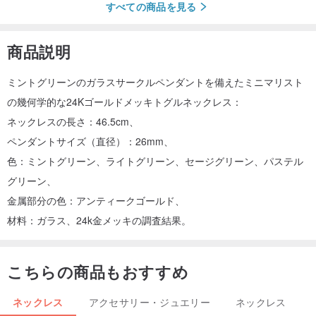
すべての商品を見る
商品説明
ミントグリーンのガラスサークルペンダントを備えたミニマリスト
の幾何学的な24Kゴールドメッキトグルネックレス：
ネックレスの長さ：46.5cm、
ペンダントサイズ（直径）：26mm、
色：ミントグリーン、ライトグリーン、セージグリーン、パステル
グリーン、
金属部分の色：アンティークゴールド、
材料：ガラス、24k金メッキの調査結果。
こちらの商品もおすすめ
ネックレス
アクセサリー・ジュエリー
ネックレス