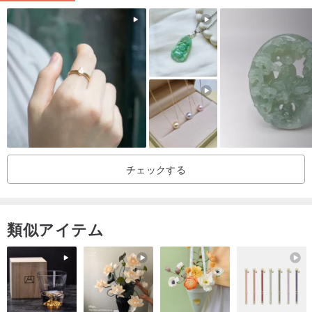
チェックする
類似アイテム