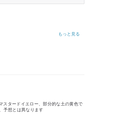
もっと見る
、マスタードイエロー、部分的な土の黄色で
り、予想とは異なります