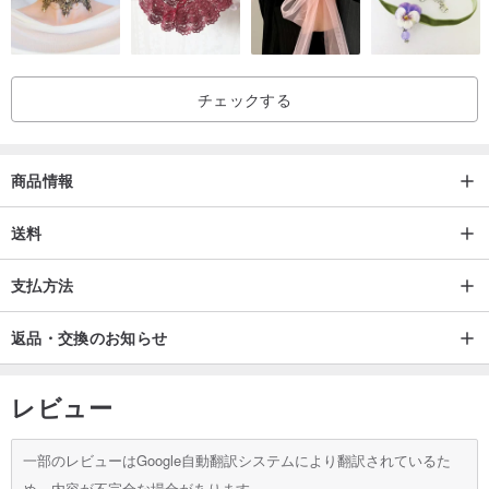
チェックする
商品情報
送料
支払方法
返品・交換のお知らせ
レビュー
一部のレビューはGoogle自動翻訳システムにより翻訳されているた
め、内容が不完全な場合があります。