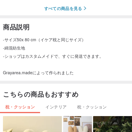
すべての商品を見る
商品説明
-サイズ50x 80 cm（イケア枕と同じサイズ）
-綿混紡生地
-ショップはカスタムメイドで、すぐに発送できます。
Grayarea.madeによって作られました
こちらの商品もおすすめ
枕・クッション
インテリア
枕・クッション