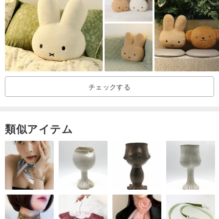
チェックする
類似アイテム