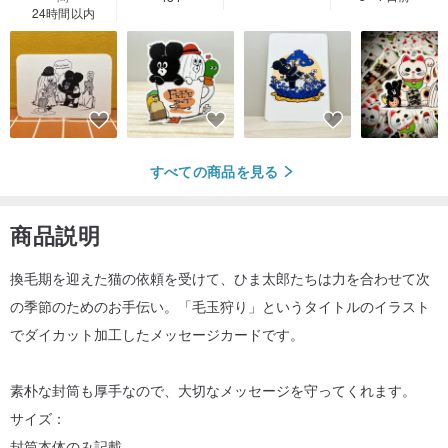
24時間以内
すべての商品を見る
商品説明
換毛期を迎えた猫の依頼を受けて、ひま太郎たちは力を合わせて次
の季節のためのお手伝い。「毛玉狩り」というタイトルのイラスト
でダイカット加工したメッセージカードです。
素朴な封筒も厚手なので、大切なメッセージを守ってくれます。
サイズ：
封筒本体のみ記載