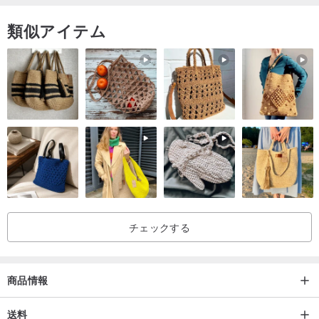
類似アイテム
チェックする
商品情報
送料