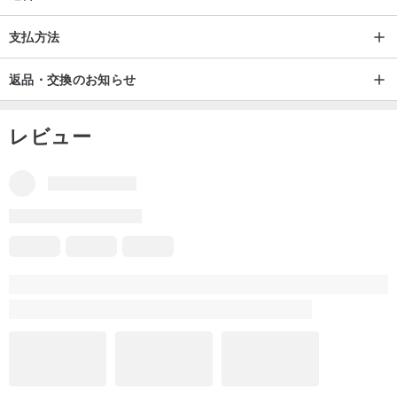
支払方法
返品・交換のお知らせ
レビュー