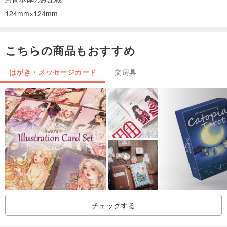
124mm×124mm
こちらの商品もおすすめ
はがき・メッセージカード
文房具
チェックする