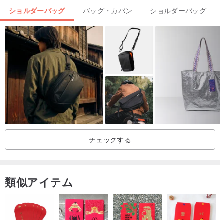
ショルダーバッグ
バッグ・カバン
ショルダーバッグ
チェックする
類似アイテム