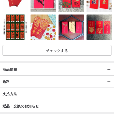
チェックする
商品情報
送料
支払方法
返品・交換のお知らせ