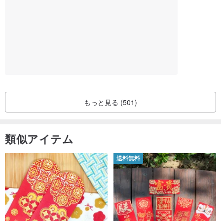
もっと見る (501)
類似アイテム
送料無料