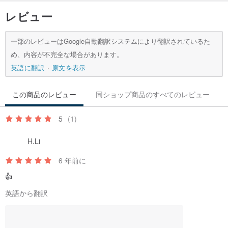
レビュー
一部のレビューはGoogle自動翻訳システムにより翻訳されているた
め、内容が不完全な場合があります。
英語に翻訳
原文を表示
この商品のレビュー
同ショップ商品のすべてのレビュー
5
(1)
H.Li
6 年前に
👍
英語から翻訳