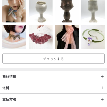
チェックする
商品情報
送料
支払方法