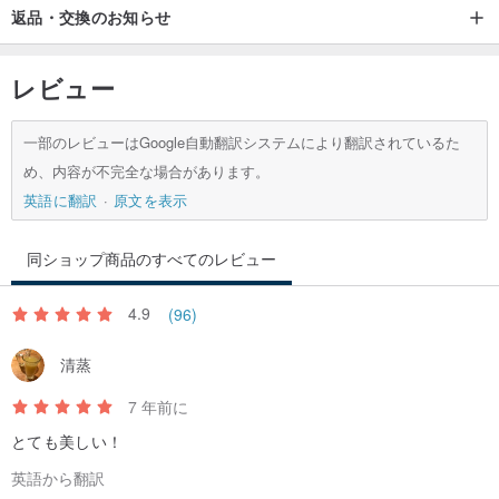
返品・交換のお知らせ
レビュー
一部のレビューはGoogle自動翻訳システムにより翻訳されているた
め、内容が不完全な場合があります。
英語に翻訳
原文を表示
同ショップ商品のすべてのレビュー
4.9
(96)
清蒸
7 年前に
とても美しい！
英語から翻訳