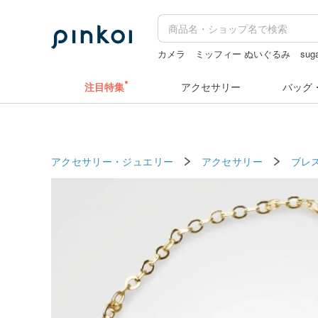
カメラ
ミッフィー ぬいぐるみ
suga
スタンプ
ラベルシール
キーホルダ
注目特集
アクセサリー
バッグ
アクセサリー・ジュエリー
アクセサリー
ブレ