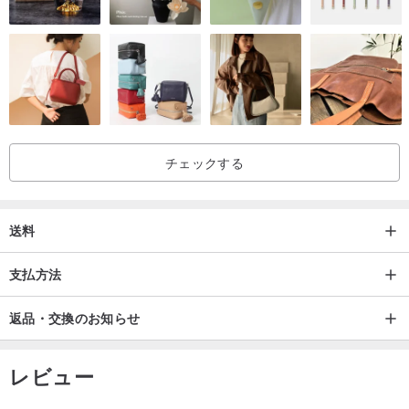
チェックする
送料
支払方法
返品・交換のお知らせ
レビュー