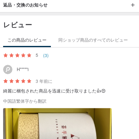
返品・交換のお知らせ
レビュー
この商品のレビュー
同ショップ商品のすべてのレビュー
5
(3)
H*****i
3 年前に
綺麗に梱包された商品を迅速に受け取りました👍😍
中国語繁体字から翻訳