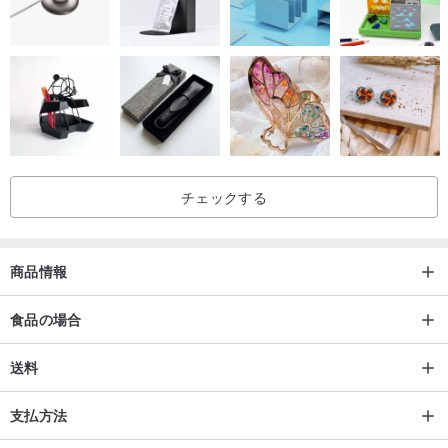
チェックする
商品情報
食品の場合
送料
支払方法