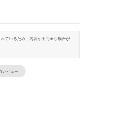
訳されているため、内容が不完全な場合が
のレビュー