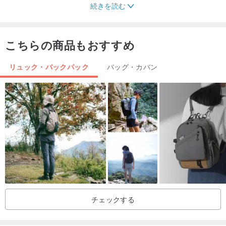
続きを読む
こちらの商品もおすすめ
リュック・バックパック
バッグ・カバン
チェックする