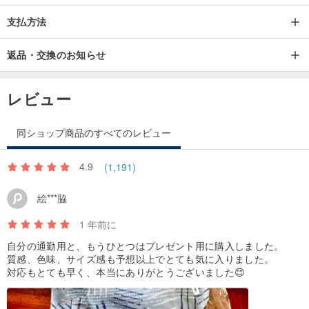
支払方法
返品・交換のお知らせ
レビュー
同ショップ商品のすべてのレビュー
4.9
(1,191)
絵***脇
1 年前に
自分の通勤用と、もうひとつはプレゼント用に購入しました。
質感、色味、サイズ感も予想以上でとても気に入りました。
対応もとても早く、本当にありがとうございました😊