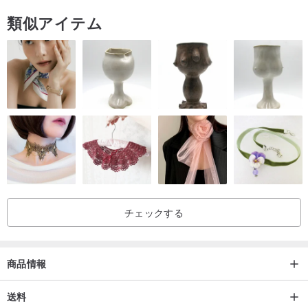
類似アイテム
チェックする
商品情報
送料