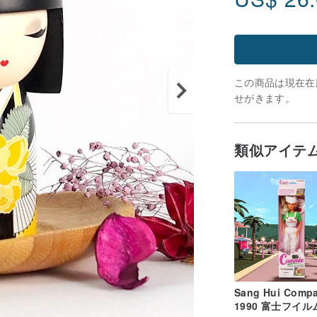
この商品は現在在庫
せがきます。
類似アイテ
Sang Hui Comp
1990 富士フイル