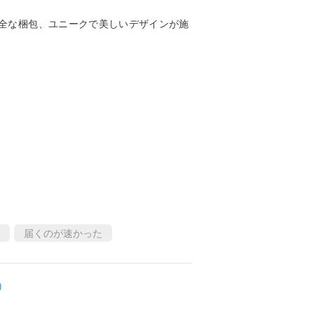
全な梱包、ユニークで美しいデザインが施
届くのが速かった
)