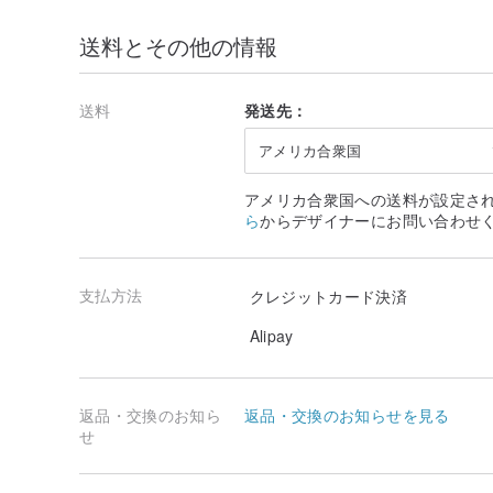
送料とその他の情報
送料
発送先：
アメリカ合衆国
アメリカ合衆国への送料が設定さ
ら
からデザイナーにお問い合わせ
支払方法
クレジットカード決済
Alipay
返品・交換のお知ら
返品・交換のお知らせを見る
せ