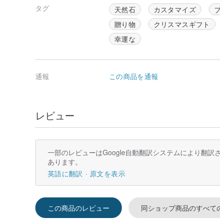
タグ
天然石
カスタマイズ
贈り物
クリスマスギフト
幸運な
通報
この商品を通報
レビュー
一部のレビューはGoogle自動翻訳システムにより翻
あります。
英語に翻訳
原文を表示
この商品のレビュー
同ショップ商品のすべて