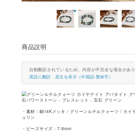
商品説明
自動翻訳されているため、内容が不完全な場合があ
英語に翻訳
原文を表示（中国語-繁体字）
・素材：銅14Kメッキ / グリーンルチルクォーツ / カイ
ュリン
・ビーズサイズ：7-8mm