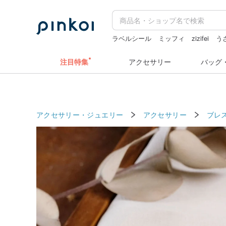
ラベルシール
ミッフィ
zizifei
う
sugar valentine
注目特集
アクセサリー
バッグ
アクセサリー・ジュエリー
アクセサリー
ブレ