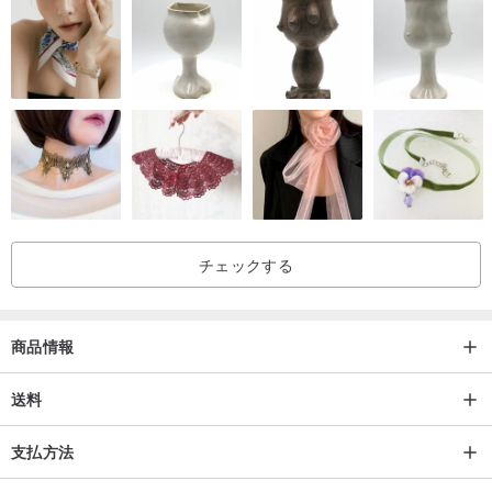
チェックする
商品情報
送料
支払方法