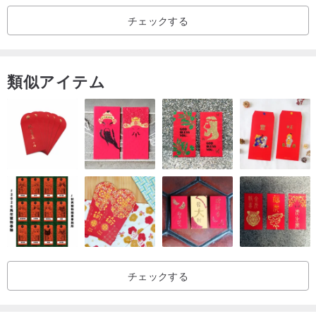
チェックする
類似アイテム
チェックする