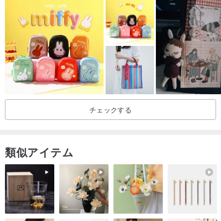
チェックする
類似アイテム
実際の商品の色とモニター上の色が若干異なる場合がございます。