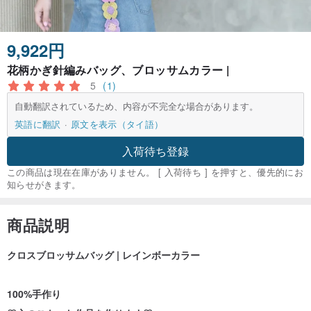
9,922円
花柄かぎ針編みバッグ、ブロッサムカラー |
5
(1)
自動翻訳されているため、内容が不完全な場合があります。
英語に翻訳
原文を表示（タイ語）
入荷待ち登録
この商品は現在在庫がありません。 [ 入荷待ち ] を押すと、優先的にお
知らせがきます。
商品説明
クロスブロッサムバッグ | レインボーカラー
100%手作り