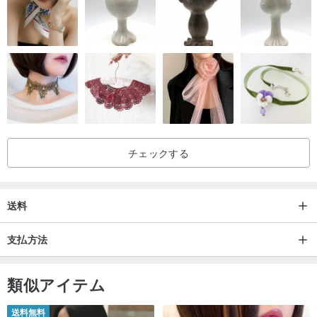
チェックする
送料
支払方法
類似アイテム
送料無料