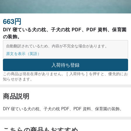
663円
DIY 寝ている犬の枕、子犬の枕 PDF、PDF 資料、保育園
の装飾。
自動翻訳されているため、内容が不完全な場合があります。
原文を表示（英語）
入荷待ち登録
この商品は現在在庫がありません。 [ 入荷待ち ] を押すと、優先的にお
知らせがきます。
商品説明
DIY 寝ている犬の枕、子犬の枕 PDF、PDF 資料、保育園の装飾。
こちらの商品もおすすめ