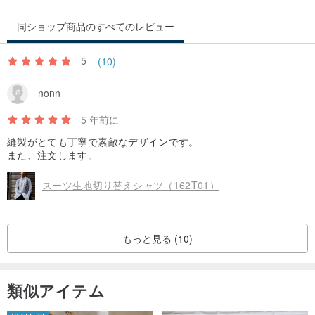
同ショップ商品のすべてのレビュー
5
(10)
nonn
5 年前に
縫製がとても丁寧で素敵なデザインです。
また、注文します。
スーツ生地切り替えシャツ（162T01）
もっと見る (10)
類似アイテム