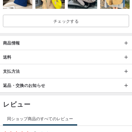
チェックする
商品情報
送料
支払方法
返品・交換のお知らせ
レビュー
同ショップ商品のすべてのレビュー