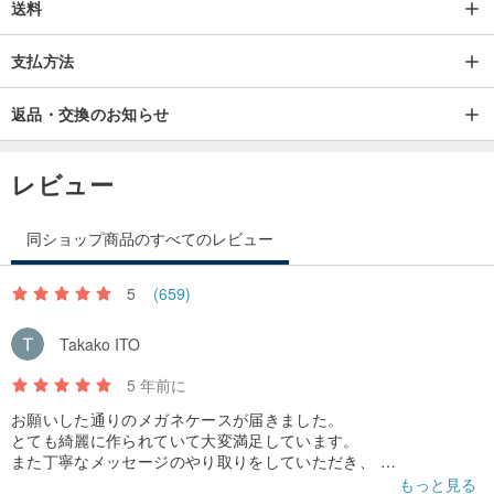
送料
支払方法
返品・交換のお知らせ
レビュー
同ショップ商品のすべてのレビュー
5
(659)
Takako ITO
5 年前に
お願いした通りのメガネケースが届きました。
とても綺麗に作られていて大変満足しています。
また丁寧なメッセージのやり取りをしていただき、
とても良いデザイナー様だと感じました。
もっと見る