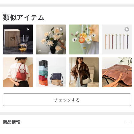
類似アイテム
チェックする
商品情報