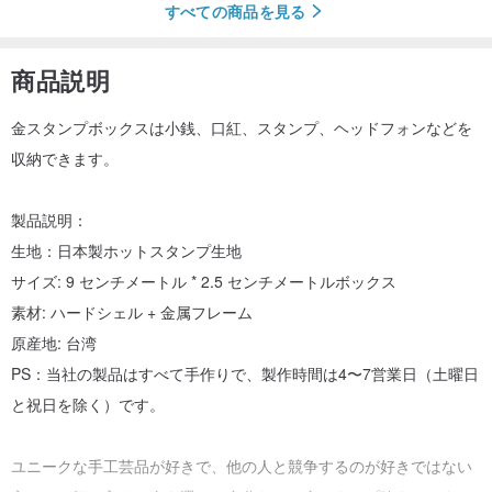
すべての商品を見る
商品説明
金スタンプボックスは小銭、口紅、スタンプ、ヘッドフォンなどを
収納できます。
製品説明：
生地：日本製ホットスタンプ生地
サイズ: 9 センチメートル * 2.5 センチメートルボックス
素材: ハードシェル + 金属フレーム
原産地: 台湾
PS：当社の製品はすべて手作りで、製作時間は4〜7営業日（土曜日
と祝日を除く）です。
ユニークな手工芸品が好きで、他の人と競争するのが好きではない